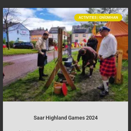
ACTIVITIES | GNÌOMHAN
Saar Highland Games 2024