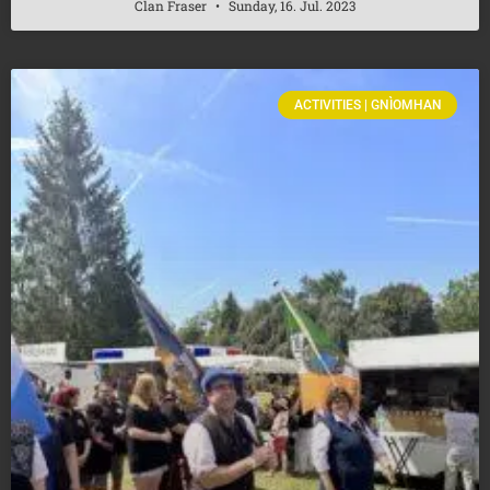
Clan Fraser
Sunday, 16. Jul. 2023
ACTIVITIES | GNÌOMHAN