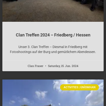
Clan Treffen 2024 – Friedberg / Hessen
Unser 3. Clan Treffen – Diesmal in Friedberg mit
Fotoshootings auf der Burg und gemütlichem Abendessen.
Clan Fraser
Saturday, 15. Jun. 2024
ACTIVITIES | GNÌOMHAN