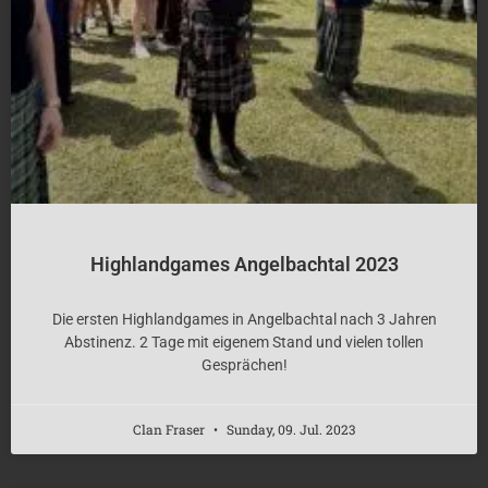
Highlandgames Angelbachtal 2023
Die ersten Highlandgames in Angelbachtal nach 3 Jahren
Abstinenz. 2 Tage mit eigenem Stand und vielen tollen
Gesprächen!
Clan Fraser
Sunday, 09. Jul. 2023