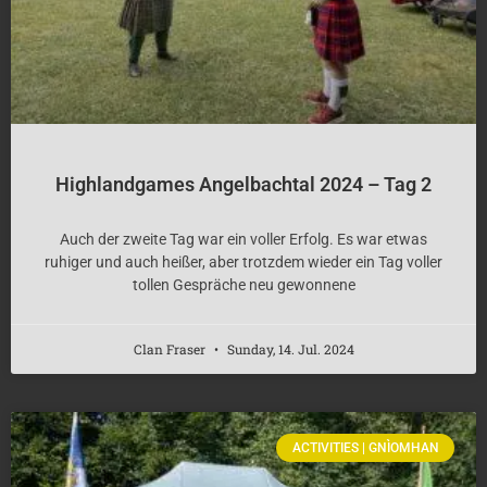
Highlandgames Angelbachtal 2024 – Tag 2
Auch der zweite Tag war ein voller Erfolg. Es war etwas
ruhiger und auch heißer, aber trotzdem wieder ein Tag voller
tollen Gespräche neu gewonnene
Clan Fraser
Sunday, 14. Jul. 2024
ACTIVITIES | GNÌOMHAN