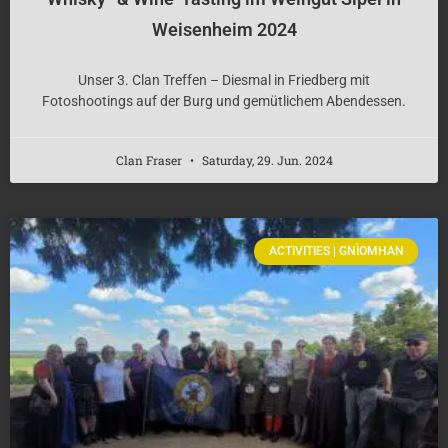
Weisenheim 2024
Unser 3. Clan Treffen – Diesmal in Friedberg mit
Fotoshootings auf der Burg und gemütlichem Abendessen.
Clan Fraser
Saturday, 29. Jun. 2024
ACTIVITIES | GNÌOMHAN