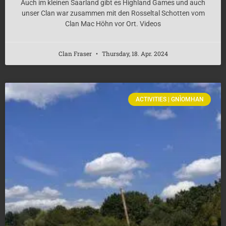
Auch im kleinen Saarland gibt es Highland Games und auch
unser Clan war zusammen mit den Rosseltal Schotten vom
Clan Mac Höhn vor Ort. Videos
Clan Fraser
Thursday, 18. Apr. 2024
ACTIVITIES | GNÌOMHAN