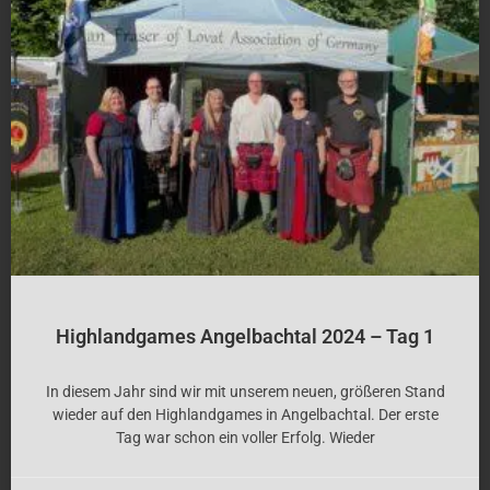
Highlandgames Angelbachtal 2024 – Tag 1
In diesem Jahr sind wir mit unserem neuen, größeren Stand
wieder auf den Highlandgames in Angelbachtal. Der erste
Tag war schon ein voller Erfolg. Wieder