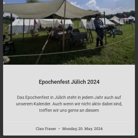
Epochenfest Jülich 2024
Das Epochenfest in Jülich steht in jedem Jahr auch auf
unserem Kalender. Auch wenn wir nicht aktiv dabei sind,
treffen wir uns gerne an diesem
Clan Fraser
Monday, 20. May. 2024