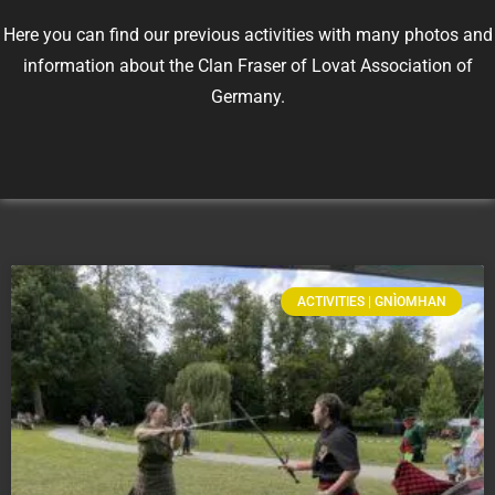
Here you can find our previous activities with many photos and
information about the Clan Fraser of Lovat Association of
Germany.
ACTIVITIES | GNÌOMHAN