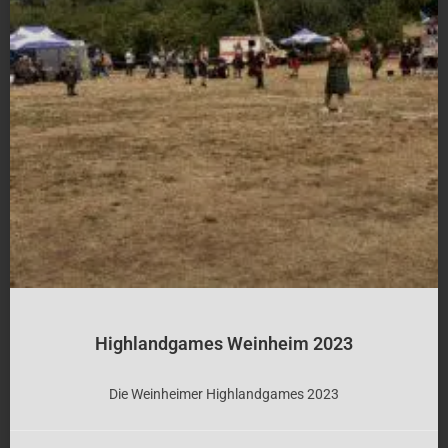
Highlandgames Weinheim 2023
Die Weinheimer Highlandgames 2023