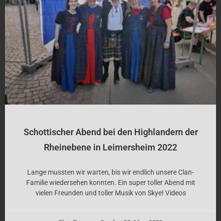
Schottischer Abend bei den Highlandern der
Rheinebene in Leimersheim 2022
Lange mussten wir warten, bis wir endlich unsere Clan-
Familie wiedersehen konnten. Ein super toller Abend mit
vielen Freunden und toller Musik von Skye! Videos