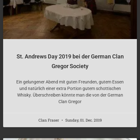
St. Andrews Day 2019 bei der German Clan
Gregor Society
Ein gelungener Abend mit guten Freunden, gutem Essen
und natürlich einer extra Portion gutem schottischen
Whisky. Überschreiben könnte man die von der German
Clan Gregor
Clan Fraser
Sunday, 01. Dec. 2019