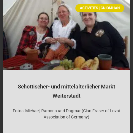
ACTIVITIES | GNÌOMHAN
Schottischer- und mittelalterlicher Markt
Weiterstadt
Fotos: Michael, Ramona und Dagmar (Clan Fraser of Lovat
Association of Germany)