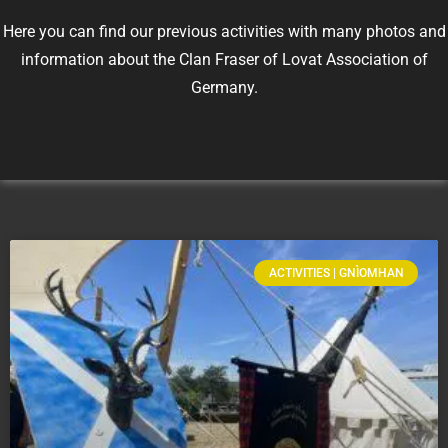
Here you can find our previous activities with many photos and
information about the Clan Fraser of Lovat Association of
Germany.
ACTIVITIES | GNÌOMHAN