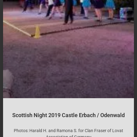
Scottish Night 2019 Castle Erbach / Odenwald
Photos: Harald H. and Ramona S. for Clan Fraser of Lovat
Association of Germany