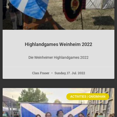
Highlandgames Weinheim 2022
Die Weinheimer Highlandgames 2022
Clan Fraser
Sunday, 17. Jul. 2022
ACTIVITIES | GNÌOMHAN