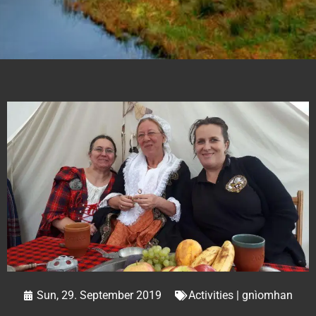
Sun, 29. September 2019
Activities | gnìomhan