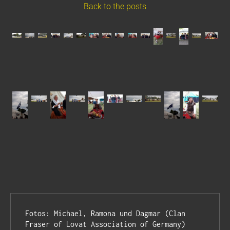
Back to the posts
Fotos: Michael, Ramona und Dagmar (Clan 
Fraser of Lovat Association of Germany)