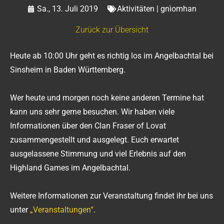
Sa., 13. Juli 2019
Aktivitäten | gnìomhan
Zurück zur Übersicht
Heute ab 10:00 Uhr geht es richtig los im Angelbachtal bei
Sinsheim in Baden Württemberg.
Wer heute und morgen noch keine anderen Termine hat
kann uns sehr gerne besuchen. Wir haben viele
Informationen über den Clan Fraser of Lovat
zusammengestellt und ausgelegt. Euch erwartet
ausgelassene Stimmung und viel Erlebnis auf den
Highland Games im Angelbachtal.
Weitere Informationen zur Veranstaltung findet ihr bei uns
unter
„Veranstaltungen“
.