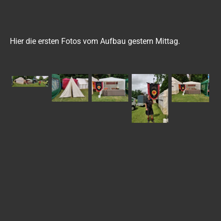
Hier die ersten Fotos vom Aufbau gestern Mittag.