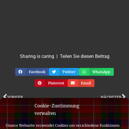
Sharing is caring | Teilen Sie diesen Beitrag
Facebook
Twitter
WhatsApp
Pinterest
Email
VORIGER
NÄCHSTER
Cookie-Zustimmung
verwalten
Unsere Webseite verwendet Cookies um verschiedene Funktionen