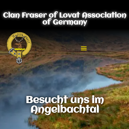
Clan Fraser of Lovat Association
of Germany
Besucht uns im
Angelbachtal