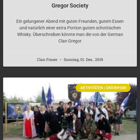
Gregor Society
Ein gelungener Abend mit guten Freunden, gutem Essen
und natürlich einer extra Portion gutem schottischen
Whisky. Überschreiben könnte man die von der German
Clan Gregor
Clan Fraser
Sonntag, 01. Dez.. 2019
AKTIVITÄTEN | GNÌOMHAN