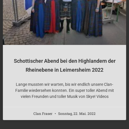
Schottischer Abend bei den Highlandern der
Rheinebene in Leimersheim 2022
Lange mussten wir warten, bis wir endlich unsere Clan-
Familie wiedersehen konnten. Ein super toller Abend mit
vielen Freunden und toller Musik von Skye! Videos
Clan Fraser
Sonntag, 22. Mai. 2022