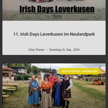
11. Irish Days Leverkusen im Neulandpark
Clan Fraser
Sonntag, 01. Sep.. 2019
AKTIVITÄTEN | GNÌOMHAN