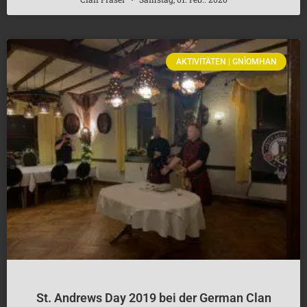
AKTIVITÄTEN | GNÌOMHAN
St. Andrews Day 2019 bei der German Clan