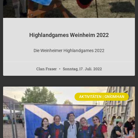
Highlandgames Weinheim 2022
Die Weinheimer Highlandgames 2022
Clan Fraser
Sonntag, 17. Juli. 2022
AKTIVITÄTEN | GNÌOMHAN