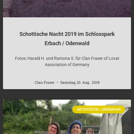
Schottische Nacht 2019 im Schlosspark
Erbach / Odenwald
Fotos: Harald H. und Ramona S. für Clan Fraser of Lovat
Association of Germany
Clan Fraser
Samstag, 10. Aug.. 2019
AKTIVITÄTEN | GNÌOMHAN