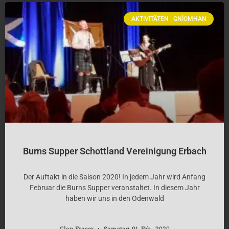
AKTIVITÄTEN | GNÌOMHAN
Burns Supper Schottland Vereinigung Erbach
Der Auftakt in die Saison 2020! In jedem Jahr wird Anfang
Februar die Burns Supper veranstaltet. In diesem Jahr
haben wir uns in den Odenwald
Clan Fraser
Samstag, 01. Feb.. 2020