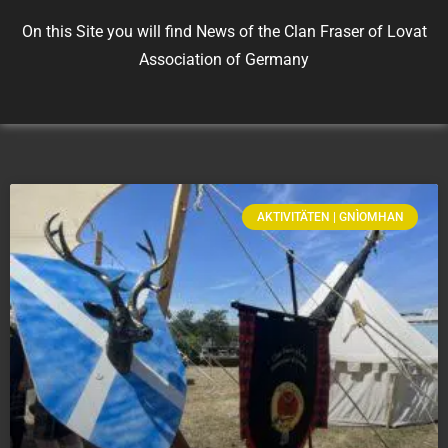
On this Site you will find News of the Clan Fraser of Lovat
Association of Germany
AKTIVITÄTEN | GNÌOMHAN