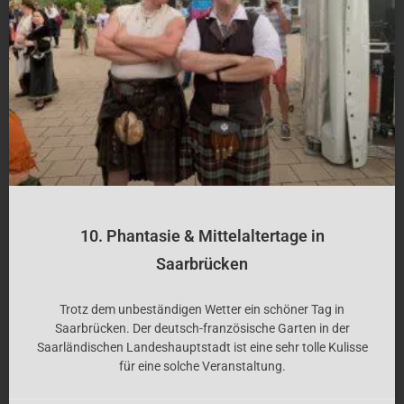
10. Phantasie & Mittelaltertage in
Saarbrücken
Trotz dem unbeständigen Wetter ein schöner Tag in
Saarbrücken. Der deutsch-französische Garten in der
Saarländischen Landeshauptstadt ist eine sehr tolle Kulisse
für eine solche Veranstaltung.